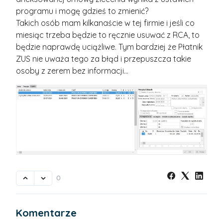
programu i mogę gdzieś to zmienić?
Takich osób mam kilkanaście w tej firmie i jeśli co
miesiąc trzeba będzie to ręcznie usuwać z RCA, to
będzie naprawdę uciążliwe. Tym bardziej że Płatnik
ZUS nie uważa tego za błąd i przepuszcza takie
osoby z zerem bez informacji...
0
Komentarze