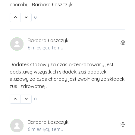
choroby. Barbara Łoszczyk
0
Barbara Łoszczyk
6 miesięcy temu
Dodatek stażowy za czas przepracowany jest
podstawą wszystkich składek, zaś dodatek
stażowy za czas choroby jest zwolniony ze składek
zus i zdrowotnej.
0
Barbara Łoszczyk
6 miesięcy temu