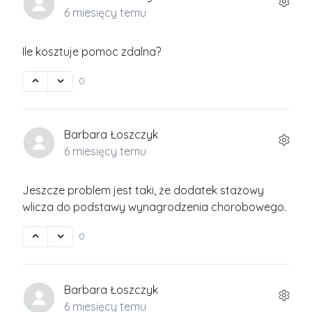
6 miesięcy temu
Ile kosztuje pomoc zdalna?
0
Barbara Łoszczyk
6 miesięcy temu
Jeszcze problem jest taki, że dodatek stażowy
wlicza do podstawy wynagrodzenia chorobowego.
0
Barbara Łoszczyk
6 miesięcy temu