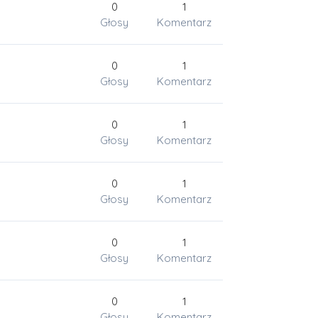
0
1
Głosy
Komentarz
0
1
Głosy
Komentarz
0
1
Głosy
Komentarz
0
1
Głosy
Komentarz
0
1
Głosy
Komentarz
0
1
Głosy
Komentarz