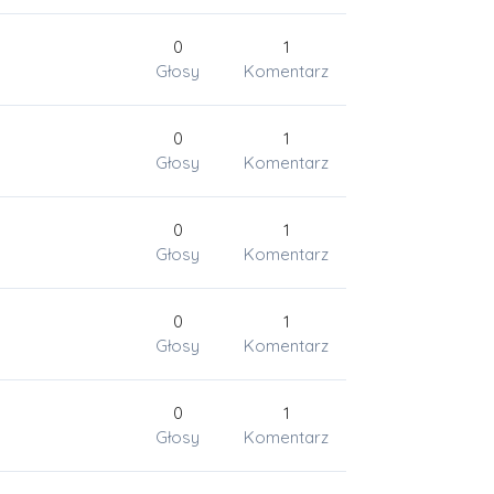
0
1
Głosy
Komentarz
0
1
Głosy
Komentarz
0
1
Głosy
Komentarz
0
1
Głosy
Komentarz
0
1
Głosy
Komentarz