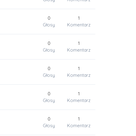
0
1
Głosy
Komentarz
0
1
Głosy
Komentarz
0
1
Głosy
Komentarz
0
1
Głosy
Komentarz
0
1
Głosy
Komentarz