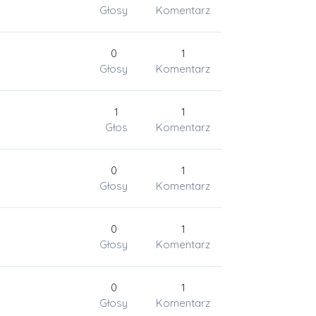
Głosy
Komentarz
0
1
Głosy
Komentarz
1
1
Głos
Komentarz
0
1
Głosy
Komentarz
0
1
Głosy
Komentarz
0
1
Głosy
Komentarz