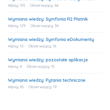
Wpisy: 155
Obserwujący: 66
Wymiana wiedzy: Symfonia R2 Płatnik
Wpisy: 129
Obserwujący: 36
Wymiana wiedzy: Symfonia eDokumenty
Wpisy: 10
Obserwujący: 16
Wymiana wiedzy: pozostałe aplikacje
Wpisy: 4
Obserwujący: 15
Wymiana wiedzy: Pytania techniczne
Wpisy: 65
Obserwujący: 19