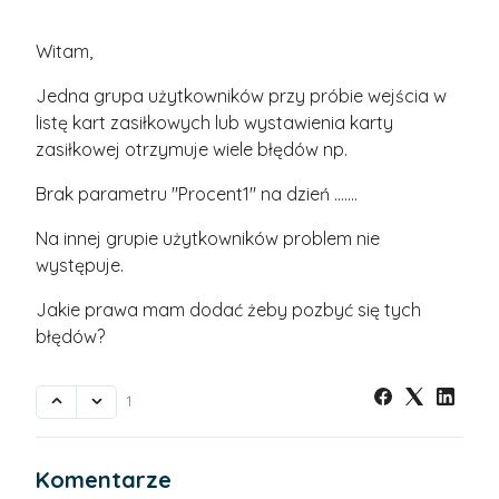
Witam,
Jedna grupa użytkowników przy próbie wejścia w
listę kart zasiłkowych lub wystawienia karty
zasiłkowej otrzymuje wiele błędów np.
Brak parametru "Procent1" na dzień .......
Na innej grupie użytkowników problem nie
występuje.
Jakie prawa mam dodać żeby pozbyć się tych
błędów?
1
Komentarze