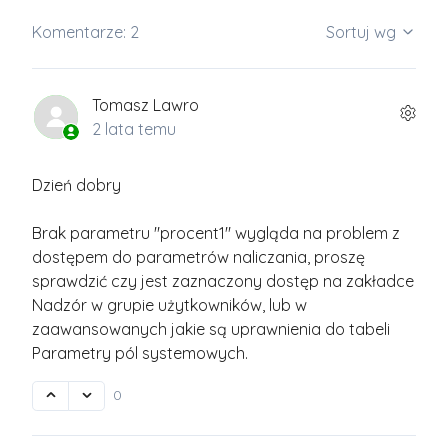
Komentarze: 2
Sortuj wg
Tomasz Lawro
2 lata temu
Dzień dobry
Brak parametru "procent1" wygląda na problem z
dostępem do parametrów naliczania, proszę
sprawdzić czy jest zaznaczony dostęp na zakładce
Nadzór w grupie użytkowników, lub w
zaawansowanych jakie są uprawnienia do tabeli
Parametry pól systemowych.
0