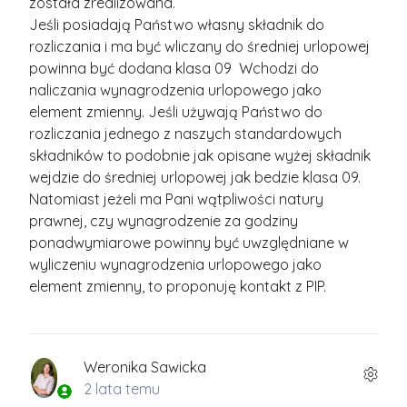
została zrealizowana.
Jeśli posiadają Państwo własny składnik do
rozliczania i ma być wliczany do średniej urlopowej
powinna być dodana klasa 09 Wchodzi do
naliczania wynagrodzenia urlopowego jako
element zmienny. Jeśli używają Państwo do
rozliczania jednego z naszych standardowych
składników to podobnie jak opisane wyżej składnik
wejdzie do średniej urlopowej jak bedzie klasa 09.
Natomiast jeżeli ma Pani wątpliwości natury
prawnej, czy wynagrodzenie za godziny
ponadwymiarowe powinny być uwzględniane w
wyliczeniu wynagrodzenia urlopowego jako
element zmienny, to proponuję kontakt z PIP.
Weronika Sawicka
2 lata temu