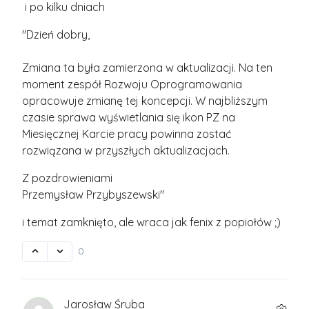
i po kilku dniach
"Dzień dobry,
Zmiana ta była zamierzona w aktualizacji. Na ten
moment zespół Rozwoju Oprogramowania
opracowuje zmianę tej koncepcji. W najbliższym
czasie sprawa wyświetlania się ikon PZ na
Miesięcznej Karcie pracy powinna zostać
rozwiązana w przyszłych aktualizacjach.
Z pozdrowieniami
Przemysław Przybyszewski"
i temat zamknięto, ale wraca jak fenix z popiołów ;)
0
Jarosław Śruba