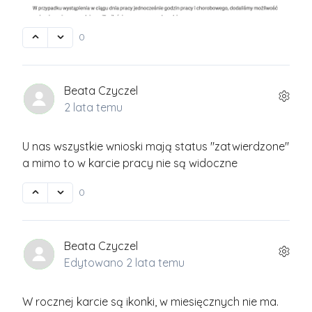
0
Beata Czyczel
2 lata temu
U nas wszystkie wnioski mają status "zatwierdzone"
a mimo to w karcie pracy nie są widoczne
0
Beata Czyczel
Edytowano
2 lata temu
W rocznej karcie są ikonki, w miesięcznych nie ma.