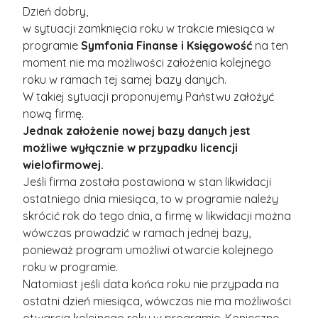
Dzień dobry,
w sytuacji zamknięcia roku w trakcie miesiąca w
programie
Symfonia Finanse i Księgowość
na ten
moment nie ma możliwości założenia kolejnego
roku w ramach tej samej bazy danych.
W takiej sytuacji proponujemy Państwu założyć
nową firmę.
Jednak założenie nowej bazy danych jest
możliwe wyłącznie w przypadku licencji
wielofirmowej.
Jeśli firma została postawiona w stan likwidacji
ostatniego dnia miesiąca, to w programie należy
skrócić rok do tego dnia, a firmę w likwidacji można
wówczas prowadzić w ramach jednej bazy,
ponieważ program umożliwi otwarcie kolejnego
roku w programie.
Natomiast jeśli data końca roku nie przypada na
ostatni dzień miesiąca, wówczas nie ma możliwości