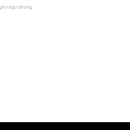
m rogu strony.